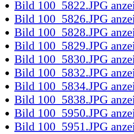
Bild 100B59
Bild 100_58
Bild 100_58
Bild 100_58
Bild 100_58