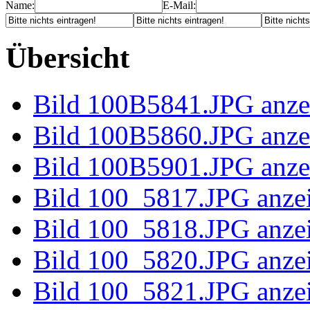
Name:
E-Mail:
Übersicht
Bild 100B58
Bild 100B58