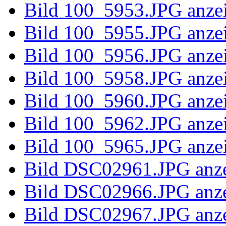
Bild 100_58
Bild 100_58
Bild 100_58
Bild 100_58
Bild 100_58