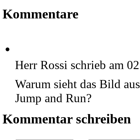
Original
Kommentare
Herr Rossi schrieb am 0
Warum sieht das Bild aus
Jump and Run?
Kommentar schreiben