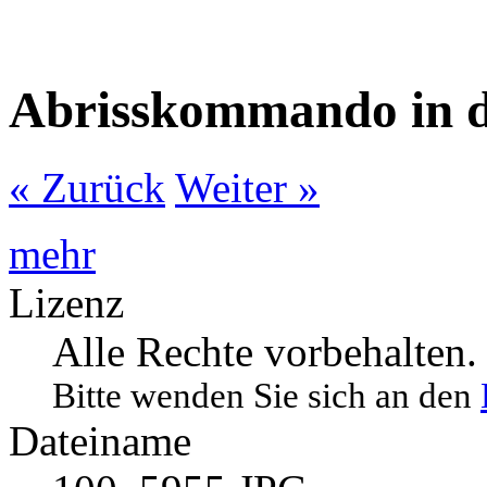
Abrisskommando in d
« Zurück
Weiter »
mehr
Lizenz
Alle Rechte vorbehalten.
Bitte wenden Sie sich an den