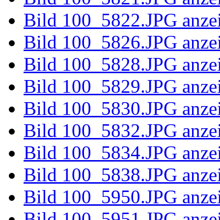
Bild 100B59
Bild 100_58
Bild 100_58
Bild 100_58
Bild 100_58