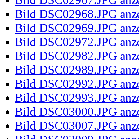
Bild 100_58
Bild 100_58
Bild 100_58
Bild 100_59