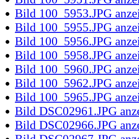
Bild 100_58
Bild 100_58
Bild 100_58
Bild 100_58
Bild 100_58