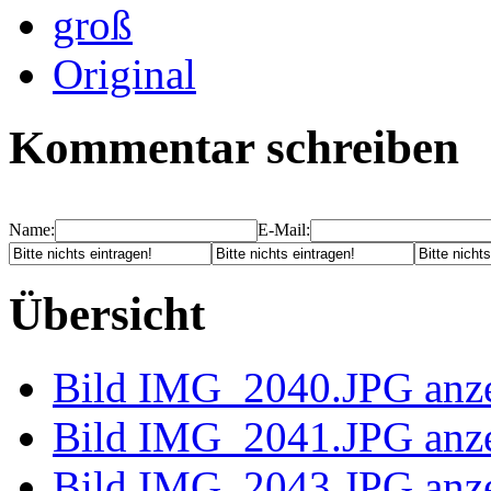
mittel
groß
Original
Kommentar schreiben
Name:
E-Mail:
Übersicht