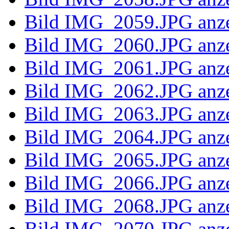
Bild IMG_2
Bild IMG_2
Bild IMG_2
Bild IMG_2