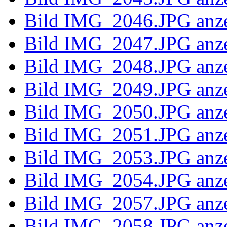
Bild IMG_2
Bild IMG_2
Bild IMG_2
Bild IMG_2
Bild IMG_2