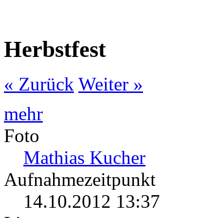
Herbstfest
« Zurück
Weiter »
mehr
Foto
Mathias Kucher
Aufnahmezeitpunkt