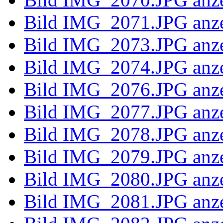
Bild IMG_2
Bild IMG_2
Bild IMG_2057.JPG anz
Bild IMG_2058.JPG anz
Bild IMG_2059.JPG anz
Bild IMG_2060.JPG anz
Bild IMG_2061.JPG anz
Bild IMG_2062.JPG anz