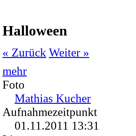
Halloween
« Zurück
Weiter »
mehr
Foto
Mathias Kucher
Aufnahmezeitpunkt