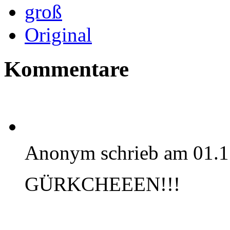
mittel
groß
Original
Kommentare
Anonym schrieb am 01.1
GÜRKCHEEEN!!!