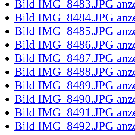
Bild IMG_8
Bild IMG_8
Bild IMG_8
Bild IMG_8
Bild IMG_8