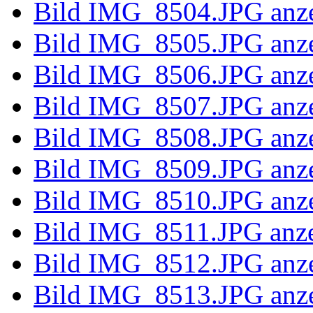
Bild IMG_8486.JPG anz
Bild IMG_8487.JPG anz
Bild IMG_8488.JPG anz
Bild IMG_8489.JPG anz
Bild IMG_8490.JPG anz
Bild IMG_8491.JPG anz
Bild IMG_8492.JPG anz
Bild IMG_8493.JPG anz
Bild IMG_8494.JPG anz
Bild IMG_8496.JPG anz