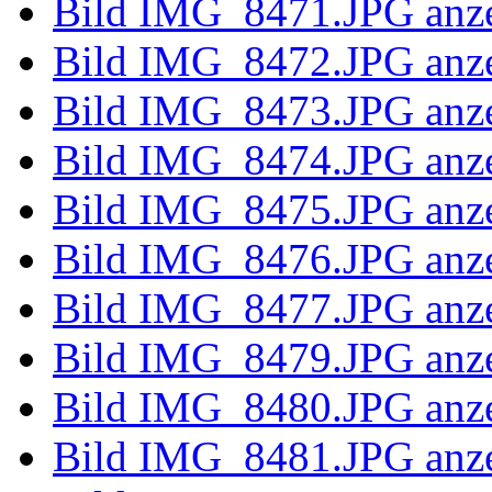
Bild IMG_8
Bild IMG_8
Bild IMG_8
Bild IMG_8