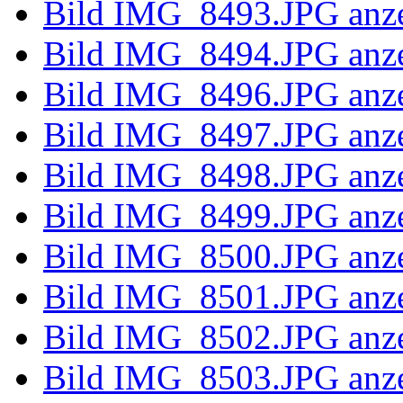
Bild IMG_8
Bild IMG_8
Bild IMG_8
Bild IMG_8484.JPG anz
Bild IMG_8485.JPG anz