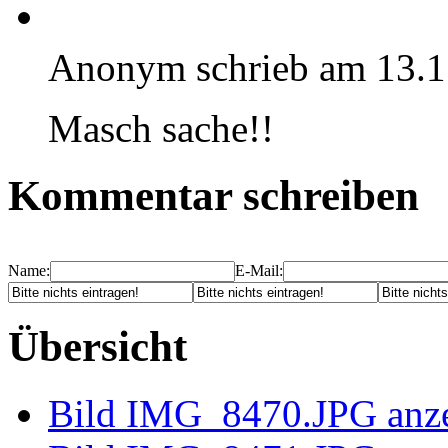
Anonym schrieb am 13.1
Masch sache!!
Kommentar schreiben
Name:
E-Mail:
Übersicht