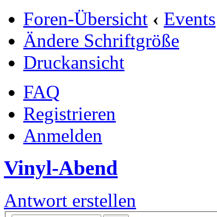
Foren-Übersicht
‹
Events
Ändere Schriftgröße
Druckansicht
FAQ
Registrieren
Anmelden
Vinyl-Abend
Antwort erstellen