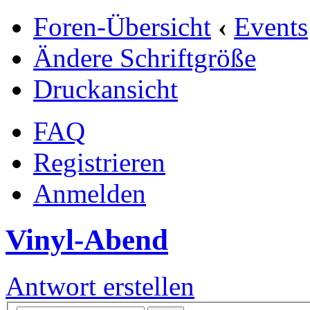
Foren-Übersicht
‹
Events
Ändere Schriftgröße
Druckansicht
FAQ
Registrieren
Anmelden
Vinyl-Abend
Antwort erstellen