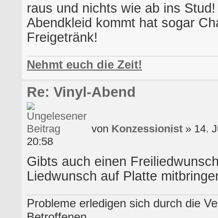
raus und nichts wie ab ins Stud
Abendkleid kommt hat sogar Ch
Freigetränk!
Nehmt euch die Zeit!
Re: Vinyl-Abend
von
Konzessionist
» 14. J
20:58
Gibts auch einen Freiliedwunsch 
Liedwunsch auf Platte mitbringe
Probleme erledigen sich durch die Ve
Betroffenen.