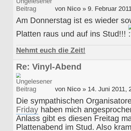
von
Nico
» 9. Februar 2011
Am Donnerstag ist es wieder so
Platten raus und auf ins Stud!!!
Nehmt euch die Zeit!
Re: Vinyl-Abend
von
Nico
» 14. Juni 2011, 
Die sympathischen Organisator
Friday
haben mich angesproche
Anlass gibt es diesen Freitag m
Plattenabend im Stud. Also kramt