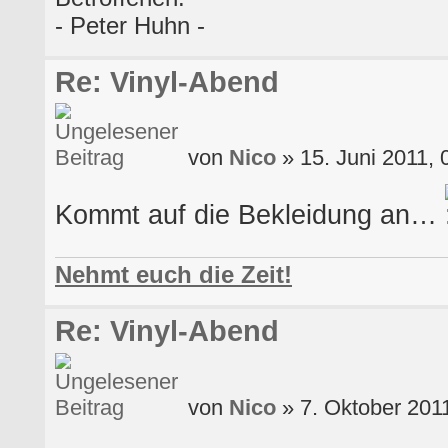
- Peter Huhn -
Re: Vinyl-Abend
von
Nico
» 15. Juni 2011, 
Kommt auf die Bekleidung an…
Nehmt euch die Zeit!
Re: Vinyl-Abend
von
Nico
» 7. Oktober 201