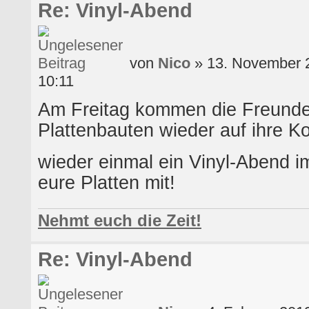
Re: Vinyl-Abend
von
Nico
» 13. November 
10:11
Am Freitag kommen die Freunde
Plattenbauten wieder auf ihre Ko
wieder einmal ein Vinyl-Abend i
eure Platten mit!
Nehmt euch die Zeit!
Re: Vinyl-Abend