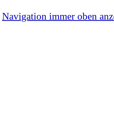
Aus unserer Galerie
Navigation immer oben anz