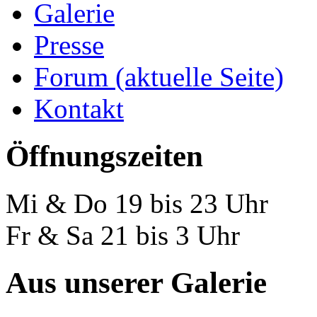
Verein
Galerie
Presse
Forum
(aktuelle Seite)
Kontakt
Öffnungszeiten
Mi & Do 19 bis 23 Uhr
Fr & Sa 21 bis 3 Uhr