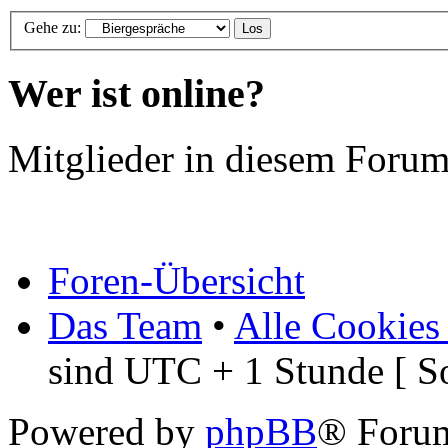
Zurück zu Biergespräche
Gehe zu:
Wer ist online?
Mitglieder in diesem Forum
Foren-Übersicht
Das Team
•
Alle Cookies
sind UTC + 1 Stunde [ S