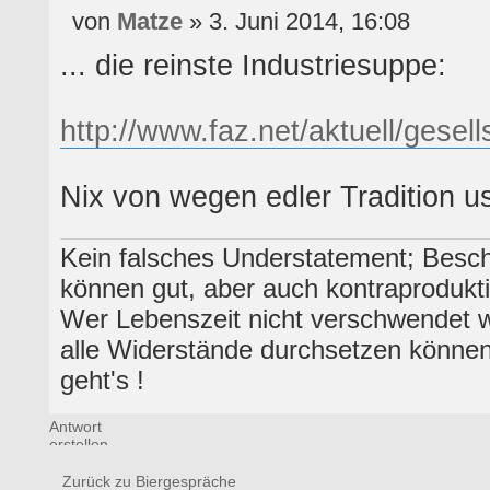
von
Matze
» 3. Juni 2014, 
... die reinste Industriesuppe:
http://www.faz.net/aktuell/gesell
Nix von wegen edler Tradition 
Kein falsches Understatement; Besche
können gut, aber auch kontraprodukti
Wer Lebenszeit nicht verschwendet w
alle Widerstände durchsetzen könne
geht's !
Antwort