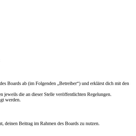
:
des Boards ab (im Folgenden „Betreiber“) und erklärst dich mit den
 jeweils die an dieser Stelle veröffentlichten Regelungen.
igt werden.
echt, deinen Beitrag im Rahmen des Boards zu nutzen.