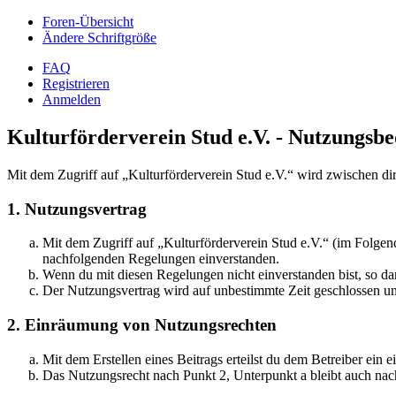
Foren-Übersicht
Ändere Schriftgröße
FAQ
Registrieren
Anmelden
Kulturförderverein Stud e.V. - Nutzungsb
Mit dem Zugriff auf „Kulturförderverein Stud e.V.“ wird zwischen di
1. Nutzungsvertrag
Mit dem Zugriff auf „Kulturförderverein Stud e.V.“ (im Folgen
nachfolgenden Regelungen einverstanden.
Wenn du mit diesen Regelungen nicht einverstanden bist, so dar
Der Nutzungsvertrag wird auf unbestimmte Zeit geschlossen und
2. Einräumung von Nutzungsrechten
Mit dem Erstellen eines Beitrags erteilst du dem Betreiber ein
Das Nutzungsrecht nach Punkt 2, Unterpunkt a bleibt auch na