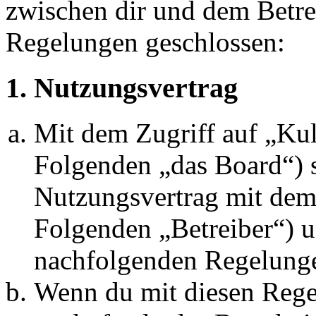
zwischen dir und dem Betre
Regelungen geschlossen:
1. Nutzungsvertrag
Mit dem Zugriff auf „Kul
Folgenden „das Board“) s
Nutzungsvertrag mit dem 
Folgenden „Betreiber“) u
nachfolgenden Regelunge
Wenn du mit diesen Regel