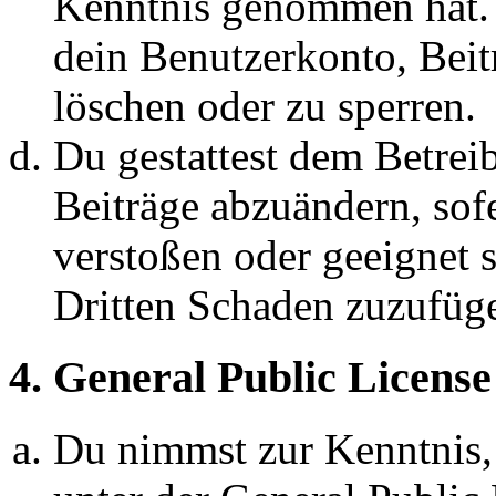
Kenntnis genommen hat. D
dein Benutzerkonto, Beit
löschen oder zu sperren.
Du gestattest dem Betreib
Beiträge abzuändern, sofe
verstoßen oder geeignet 
Dritten Schaden zuzufüg
4. General Public License
Du nimmst zur Kenntnis,