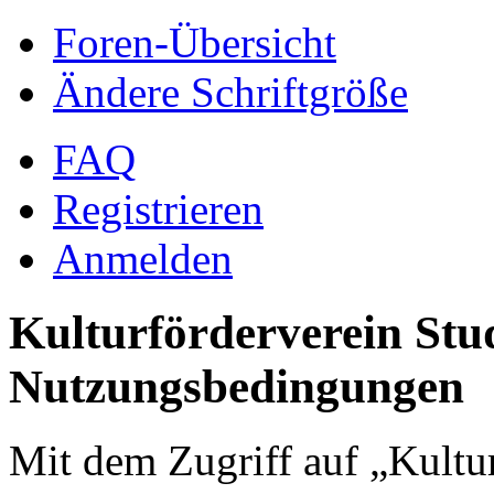
Foren-Übersicht
Ändere Schriftgröße
FAQ
Registrieren
Anmelden
Kulturförderverein Stud
Nutzungsbedingungen
Mit dem Zugriff auf „Kultur