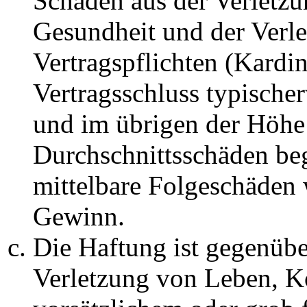
Schäden aus der Verletz
Gesundheit und der Verle
Vertragspflichten (Kardin
Vertragsschluss typische
und im übrigen der Höhe 
Durchschnittsschäden begr
mittelbare Folgeschäden
Gewinn.
Die Haftung ist gegenüb
Verletzung von Leben, K