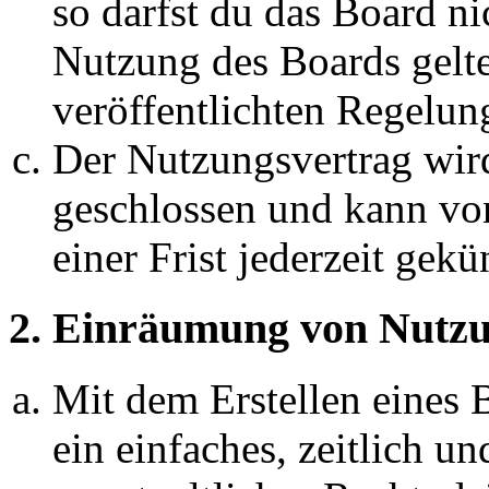
so darfst du das Board ni
Nutzung des Boards gelten
veröffentlichten Regelun
Der Nutzungsvertrag wir
geschlossen und kann vo
einer Frist jederzeit gek
2. Einräumung von Nutzu
Mit dem Erstellen eines B
ein einfaches, zeitlich 