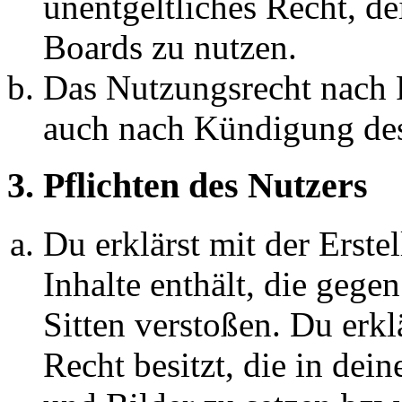
unentgeltliches Recht, d
Boards zu nutzen.
Das Nutzungsrecht nach P
auch nach Kündigung des
3. Pflichten des Nutzers
Du erklärst mit der Erstel
Inhalte enthält, die gege
Sitten verstoßen. Du erkl
Recht besitzt, die in de