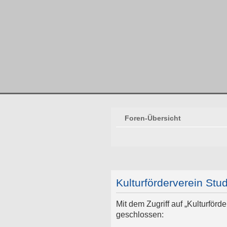
Foren-Übersicht
Kulturförderverein Stud
Mit dem Zugriff auf „Kulturför
geschlossen: