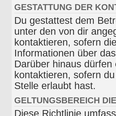
GESTATTUNG DER KO
Du gestattest dem Betr
unter den von dir ang
kontaktieren, sofern di
Informationen über das 
Darüber hinaus dürfen 
kontaktieren, sofern d
Stelle erlaubt hast.
GELTUNGSBEREICH DIE
Diese Richtlinie umfass