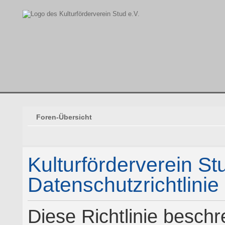
Foren-Übersicht
Kulturförderverein Stu
Datenschutzrichtlinie
Diese Richtlinie beschre