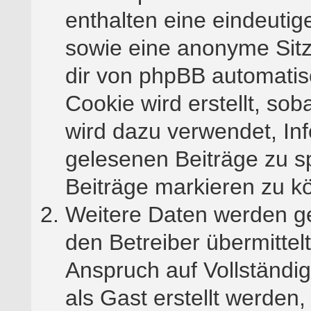
enthalten eine eindeuti
sowie eine anonyme Sit
dir von phpBB automatisc
Cookie wird erstellt, s
wird dazu verwendet, Inf
gelesenen Beiträge zu s
Beiträge markieren zu k
Weitere Daten werden g
den Betreiber übermittel
Anspruch auf Vollständig
als Gast erstellt werden