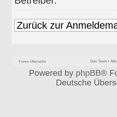
Betreiber.
Zurück zur Anmeldem
Das Team
•
All
Foren-Übersicht
Powered by
phpBB
® F
Deutsche Übers