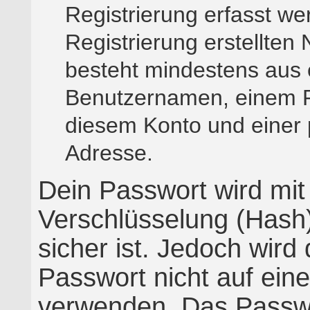
Registrierung erfasst we
Registrierung erstellten
besteht mindestens aus 
Benutzernamen, einem P
diesem Konto und einer 
Adresse.
Dein Passwort wird mit
Verschlüsselung (Hash)
sicher ist. Jedoch wird
Passwort nicht auf ein
verwenden. Das Passwor