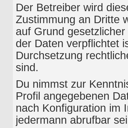
Der Betreiber wird dies
Zustimmung an Dritte w
auf Grund gesetzliche
der Daten verpflichtet i
Durchsetzung rechtliche
sind.
Du nimmst zur Kenntnis
Profil angegebenen Dat
nach Konfiguration im 
jedermann abrufbar se