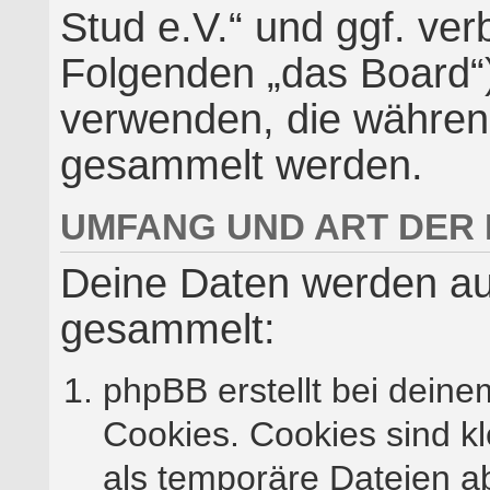
Stud e.V.“ und ggf. ver
Folgenden „das Board“
verwenden, die währen
gesammelt werden.
UMFANG UND ART DER
Deine Daten werden au
gesammelt:
phpBB erstellt bei dei
Cookies. Cookies sind kl
als temporäre Dateien a