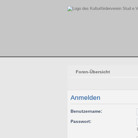
Foren-Übersicht
Anmelden
Benutzername:
Passwort: