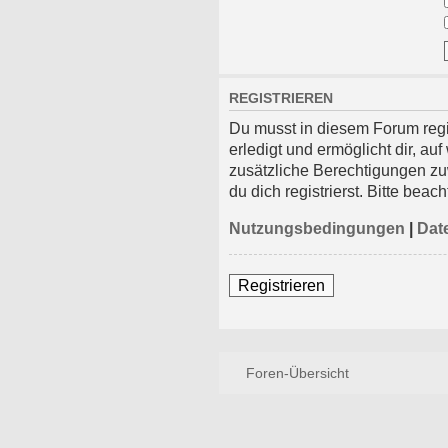
REGISTRIEREN
Du musst in diesem Forum regi
erledigt und ermöglicht dir, a
zusätzliche Berechtigungen z
du dich registrierst. Bitte be
Nutzungsbedingungen
|
Date
Registrieren
Foren-Übersicht