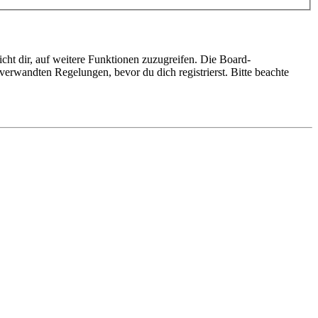
cht dir, auf weitere Funktionen zuzugreifen. Die Board-
erwandten Regelungen, bevor du dich registrierst. Bitte beachte