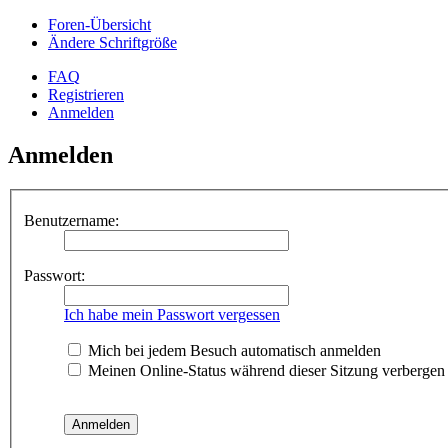
Foren-Übersicht
Ändere Schriftgröße
FAQ
Registrieren
Anmelden
Anmelden
Benutzername:
Passwort:
Ich habe mein Passwort vergessen
Mich bei jedem Besuch automatisch anmelden
Meinen Online-Status während dieser Sitzung verbergen