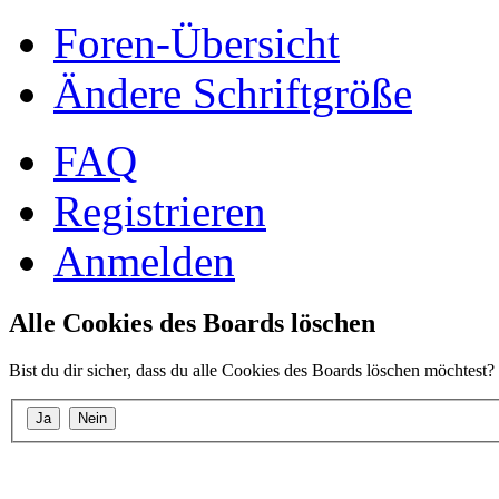
Foren-Übersicht
Ändere Schriftgröße
FAQ
Registrieren
Anmelden
Alle Cookies des Boards löschen
Bist du dir sicher, dass du alle Cookies des Boards löschen möchtest?