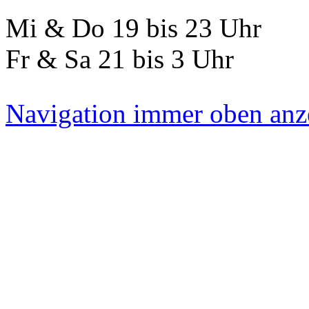
Mi & Do 19 bis 23 Uhr
Fr & Sa 21 bis 3 Uhr
Navigation immer oben anz