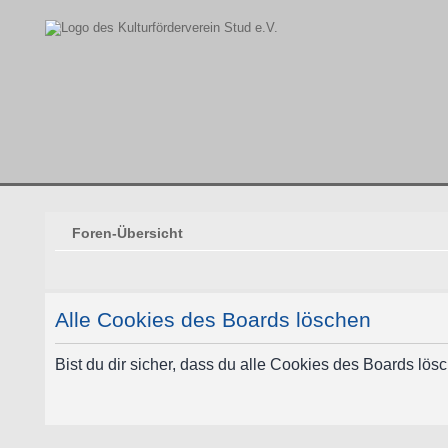
Foren-Übersicht
Alle Cookies des Boards löschen
Bist du dir sicher, dass du alle Cookies des Boards lö