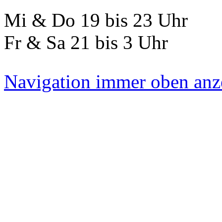
Mi & Do 19 bis 23 Uhr
Fr & Sa 21 bis 3 Uhr
Navigation immer oben anz