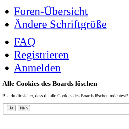
Foren-Übersicht
Ändere Schriftgröße
FAQ
Registrieren
Anmelden
Alle Cookies des Boards löschen
Bist du dir sicher, dass du alle Cookies des Boards löschen möchtest?