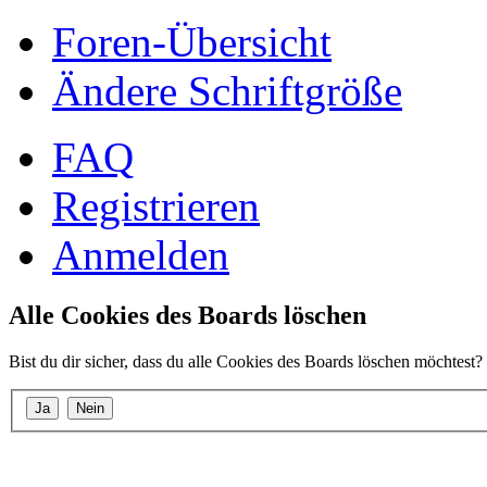
Foren-Übersicht
Ändere Schriftgröße
FAQ
Registrieren
Anmelden
Alle Cookies des Boards löschen
Bist du dir sicher, dass du alle Cookies des Boards löschen möchtest?