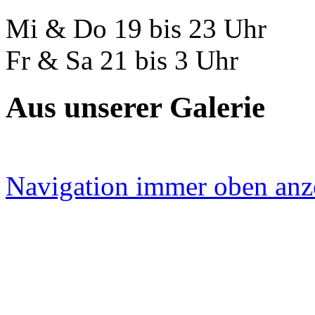
Mi & Do 19 bis 23 Uhr
Fr & Sa 21 bis 3 Uhr
Aus unserer Galerie
Navigation immer oben anz