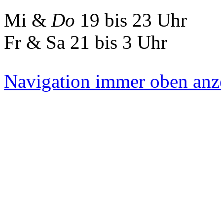
Mi &
Do
19 bis 23 Uhr
Fr & Sa 21 bis 3 Uhr
Navigation immer oben anz