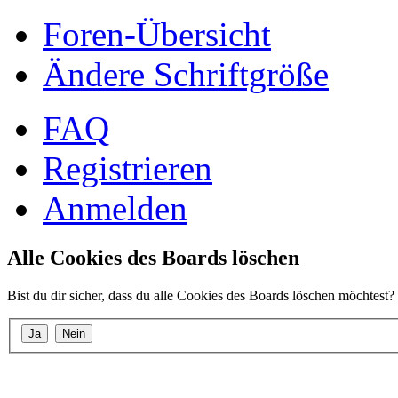
Foren-Übersicht
Ändere Schriftgröße
FAQ
Registrieren
Anmelden
Alle Cookies des Boards löschen
Bist du dir sicher, dass du alle Cookies des Boards löschen möchtest?