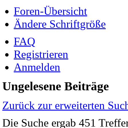
Foren-Übersicht
Ändere Schriftgröße
FAQ
Registrieren
Anmelden
Ungelesene Beiträge
Zurück zur erweiterten Suc
Die Suche ergab 451 Treffe