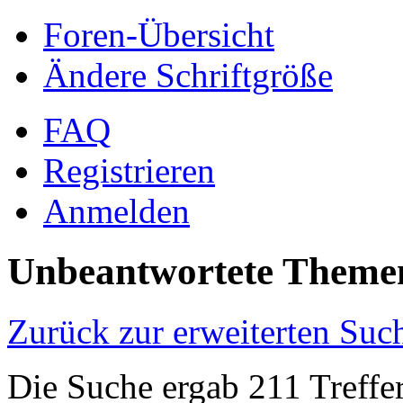
Foren-Übersicht
Ändere Schriftgröße
FAQ
Registrieren
Anmelden
Unbeantwortete Theme
Zurück zur erweiterten Suc
Die Suche ergab 211 Treffe