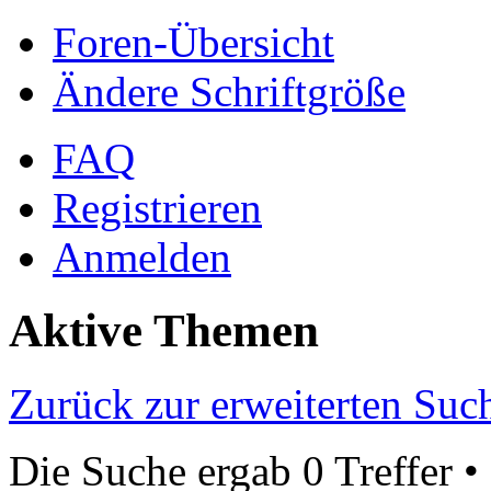
Foren-Übersicht
Ändere Schriftgröße
FAQ
Registrieren
Anmelden
Aktive Themen
Zurück zur erweiterten Suc
Die Suche ergab 0 Treffer •