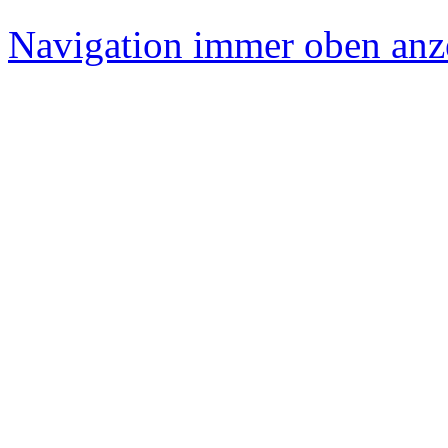
Navigation immer oben anz