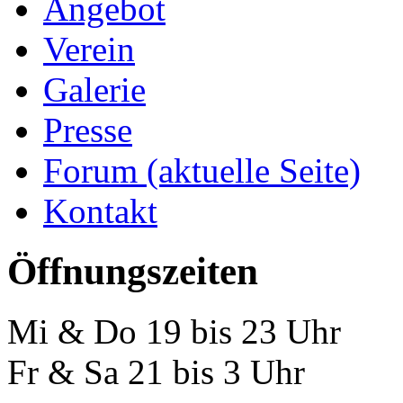
Verein
Galerie
Presse
Forum
(aktuelle Seite)
Kontakt
Öffnungszeiten
Mi & Do 19 bis 23 Uhr
Fr & Sa 21 bis 3 Uhr