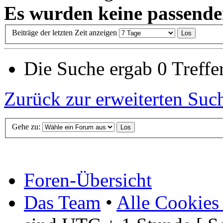
Es wurden keine passende
Beiträge der letzten Zeit anzeigen
Die Suche ergab 0 Treffer
Zurück zur erweiterten Suc
Gehe zu:
Foren-Übersicht
Das Team
•
Alle Cookies