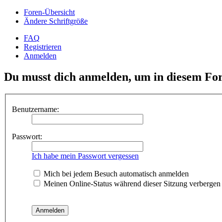
Foren-Übersicht
Ändere Schriftgröße
FAQ
Registrieren
Anmelden
Du musst dich anmelden, um in diesem For
Benutzername:
Passwort:
Ich habe mein Passwort vergessen
Mich bei jedem Besuch automatisch anmelden
Meinen Online-Status während dieser Sitzung verbergen