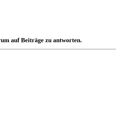
um auf Beiträge zu antworten.