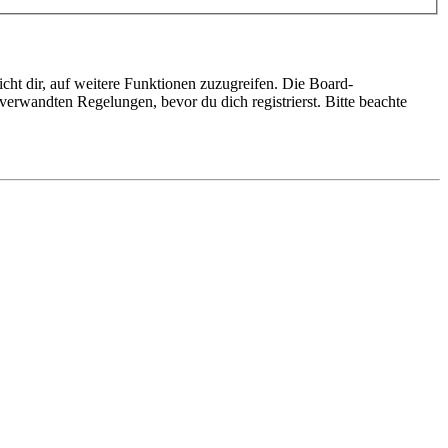
cht dir, auf weitere Funktionen zuzugreifen. Die Board-
erwandten Regelungen, bevor du dich registrierst. Bitte beachte