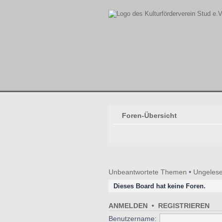
Foren-Übersicht
Unbeantwortete Themen
•
Ungelese
Dieses Board hat keine Foren.
ANMELDEN
•
REGISTRIEREN
Benutzername: