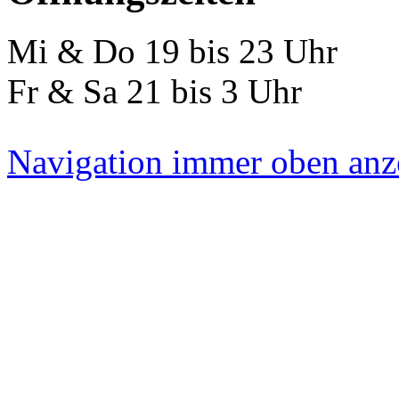
Mi & Do 19 bis 23 Uhr
Fr & Sa 21 bis 3 Uhr
Navigation immer oben anz