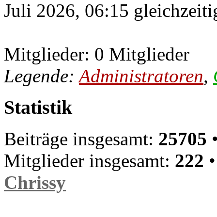
Juli 2026, 06:15 gleichzeiti
Mitglieder: 0 Mitglieder
Legende:
Administratoren
,
Statistik
Beiträge insgesamt:
25705
•
Mitglieder insgesamt:
222
•
Chrissy