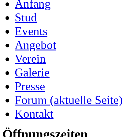
Stud
Events
Angebot
Verein
Galerie
Presse
Forum
(aktuelle Seite)
Kontakt
Öffnungszeiten