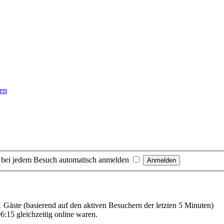
en
 bei jedem Besuch automatisch anmelden
11 Gäste (basierend auf den aktiven Besuchern der letzten 5 Minuten)
6:15 gleichzeitig online waren.