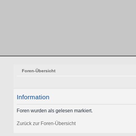
Foren-Übersicht
Information
Foren wurden als gelesen markiert.
Zurück zur Foren-Übersicht