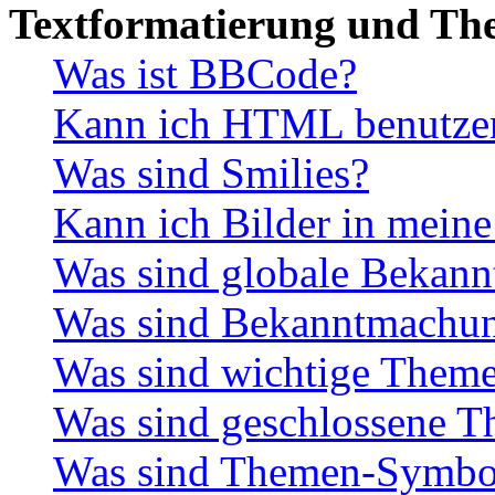
Textformatierung und Th
Was ist BBCode?
Kann ich HTML benutze
Was sind Smilies?
Kann ich Bilder in meine
Was sind globale Bekan
Was sind Bekanntmachu
Was sind wichtige Them
Was sind geschlossene 
Was sind Themen-Symbo