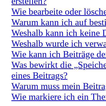
erstellen?
Wie bearbeite oder lösch
Warum kann ich auf best
Weshalb kann ich keine 
Weshalb wurde ich verwa
Wie kann ich Beiträge d
Was bewirkt die „Speiche
eines Beitrags?
Warum muss mein Beitrag
Wie markiere ich ein The