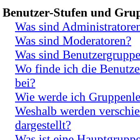
Benutzer-Stufen und Gru
Was sind Administratore
Was sind Moderatoren?
Was sind Benutzergrupp
Wo finde ich die Benutze
bei?
Wie werde ich Gruppenle
Weshalb werden verschie
dargestellt?
Was ist eine Hauptgrupp