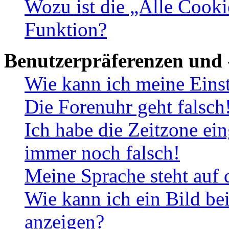
Wozu ist die „Alle Cooki
Funktion?
Benutzerpräferenzen und 
Wie kann ich meine Eins
Die Forenuhr geht falsch
Ich habe die Zeitzone ein
immer noch falsch!
Meine Sprache steht auf 
Wie kann ich ein Bild b
anzeigen?