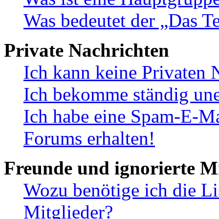
Was bedeutet der „Das Te
Private Nachrichten
Ich kann keine Privaten 
Ich bekomme ständig une
Ich habe eine Spam-E-Ma
Forums erhalten!
Freunde und ignorierte Mi
Wozu benötige ich die Li
Mitglieder?