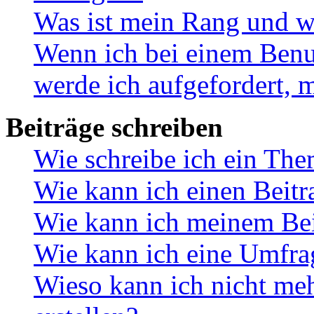
Was ist mein Rang und w
Wenn ich bei einem Benut
werde ich aufgefordert, 
Beiträge schreiben
Wie schreibe ich ein Th
Wie kann ich einen Beitr
Wie kann ich meinem Bei
Wie kann ich eine Umfrag
Wieso kann ich nicht me