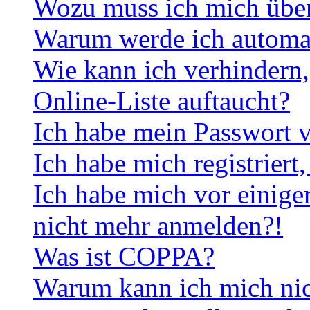
Wozu muss ich mich überh
Warum werde ich automa
Wie kann ich verhindern,
Online-Liste auftaucht?
Ich habe mein Passwort v
Ich habe mich registriert
Ich habe mich vor einiger
nicht mehr anmelden?!
Was ist COPPA?
Warum kann ich mich nich