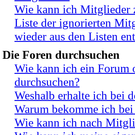
Wie kann ich Mitglieder 
Liste der ignorierten Mit
wieder aus den Listen en
Die Foren durchsuchen
Wie kann ich ein Forum 
durchsuchen?
Weshalb erhalte ich bei 
Warum bekomme ich bei d
Wie kann ich nach Mitgl