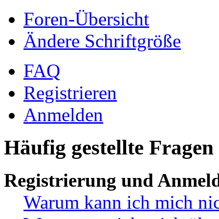
Foren-Übersicht
Ändere Schriftgröße
FAQ
Registrieren
Anmelden
Häufig gestellte Fragen
Registrierung und Anmel
Warum kann ich mich ni